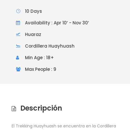
10 Days
Availability : Apr 10’ - Nov 30’
Huaraz
Cordillera Huayhuash
Min Age : 18+
Max People : 9
Descripción
El Trekking Huayhuash se encuentra en la Cordillera