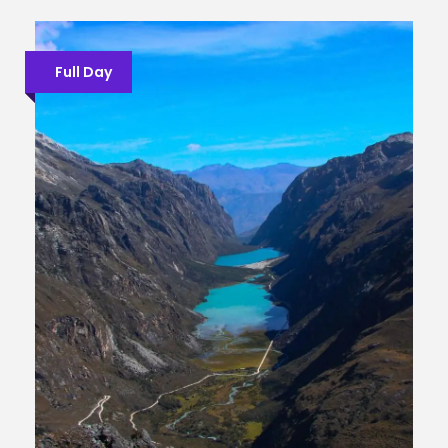
Full Day