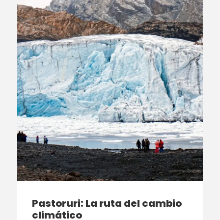
Pastoruri: La ruta del cambio
climático