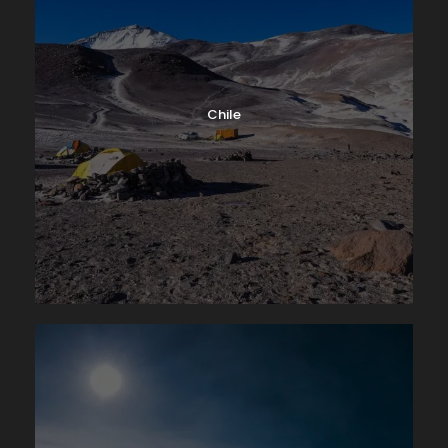
Chile