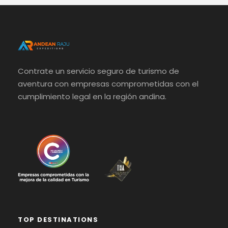
Contrate un servicio seguro de turismo de
aventura con empresas comprometidas con el
cumplimiento legal en la región andina.
TOP DESTINATIONS