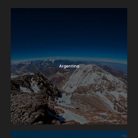
Argentina