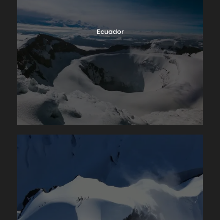
Ecuador