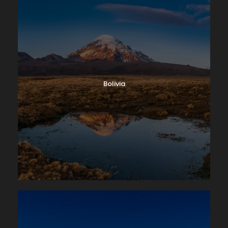
Bolivia