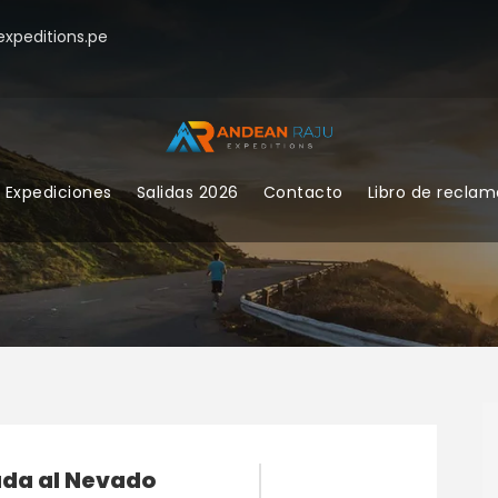
xpeditions.pe
Expediciones
Salidas 2026
Contacto
Libro de recla
ada al Nevado