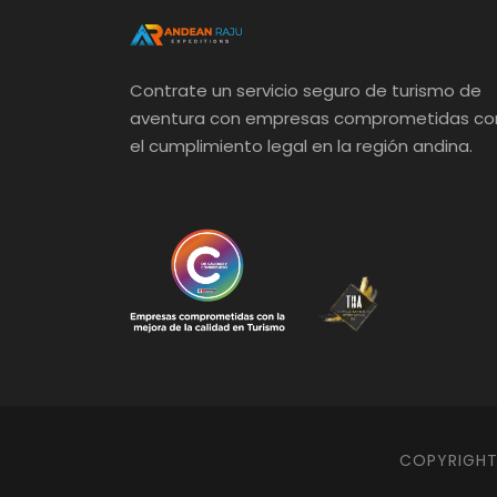
Contrate un servicio seguro de turismo de
aventura con empresas comprometidas co
el cumplimiento legal en la región andina.
COPYRIGHT