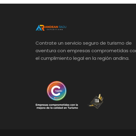
Contrate un servicio seguro de turismo de
aventura con empresas comprometidas co
el cumplimiento legal en la región andina.