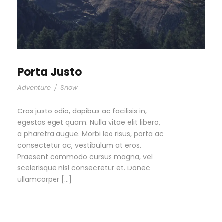
Porta Justo
Adventure
/
Snow
Cras justo odio, dapibus ac facilisis in,
egestas eget quam. Nulla vitae elit libero,
a pharetra augue. Morbi leo risus, porta ac
consectetur ac, vestibulum at eros.
Praesent commodo cursus magna, vel
scelerisque nisl consectetur et. Donec
ullamcorper […]