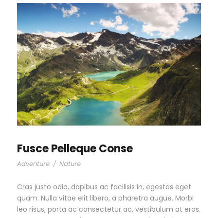
Fusce Pelleque Conse
Adventure
/
Nature
Cras justo odio, dapibus ac facilisis in, egestas eget
quam. Nulla vitae elit libero, a pharetra augue. Morbi
leo risus, porta ac consectetur ac, vestibulum at eros.