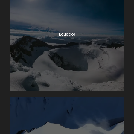
Ecuador