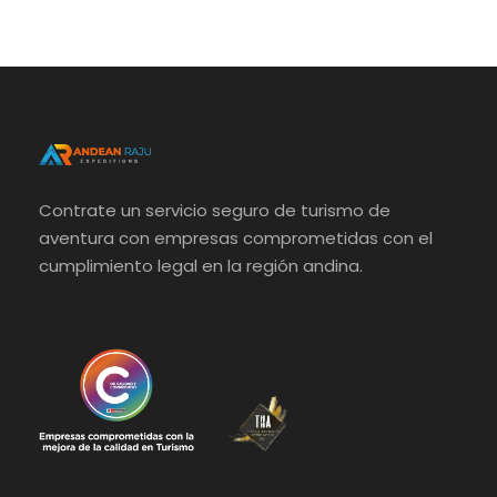
Contrate un servicio seguro de turismo de
aventura con empresas comprometidas con el
cumplimiento legal en la región andina.