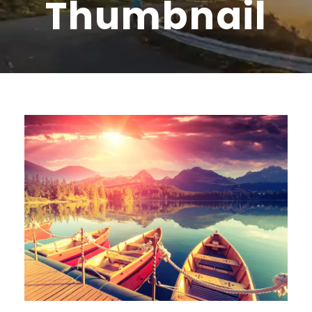
Thumbnail