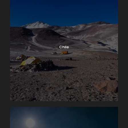
Chile