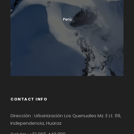
Perú
CONTACT INFO
Dirección : Urbanización Los Quenuales Mz. E Lt. 69,
Independencia, Huaraz