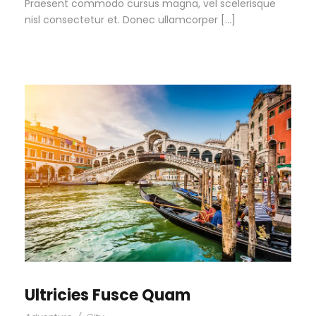
Praesent commodo cursus magna, vel scelerisque
nisl consectetur et. Donec ullamcorper […]
Ultricies Fusce Quam