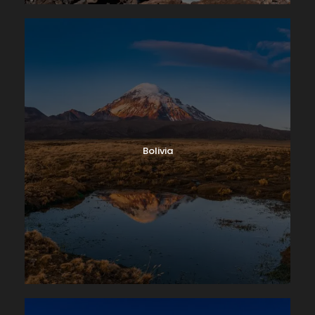
Bolivia