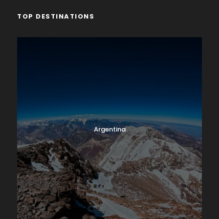
TOP DESTINATIONS
Argentina