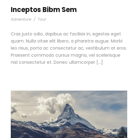
Inceptos Bibm Sem
Adventure
/
Tour
Cras justo odio, dapibus ac facilisis in, egestas eget
quam. Nulla vitae elit libero, a pharetra augue. Morbi
leo risus, porta ac consectetur ac, vestibulum at eros.
Praesent commodo cursus magna, vel scelerisque
nisl consectetur et. Donec ullamcorper […]