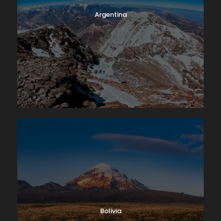
Argentina
Bolivia