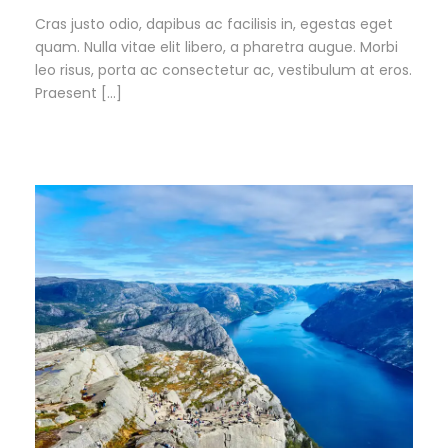
Cras justo odio, dapibus ac facilisis in, egestas eget
quam. Nulla vitae elit libero, a pharetra augue. Morbi
leo risus, porta ac consectetur ac, vestibulum at eros.
Praesent […]