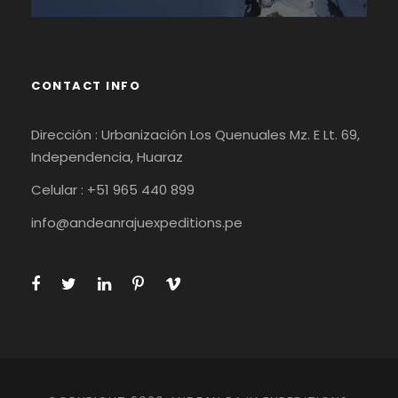
CONTACT INFO
Dirección : Urbanización Los Quenuales Mz. E Lt. 69,
Independencia, Huaraz
Celular : +51 965 440 899
info@andeanrajuexpeditions.pe