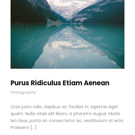
Purus Ridiculus Etiam Aenean
Photography
Cras justo odio, dapibus ac facilisis in, egestas eget
quam. Nulla vitae elit libero, a pharetra augue. Morbi
leo risus, porta ac consectetur ac, vestibulum at eros.
Praesent […]