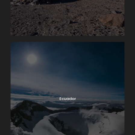
Ecuador