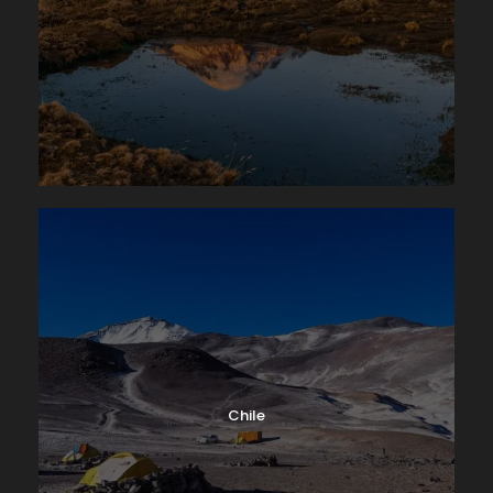
Chile