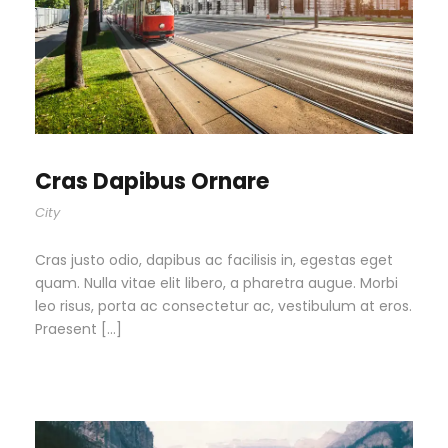
Cras Dapibus Ornare
City
Cras justo odio, dapibus ac facilisis in, egestas eget
quam. Nulla vitae elit libero, a pharetra augue. Morbi
leo risus, porta ac consectetur ac, vestibulum at eros.
Praesent […]