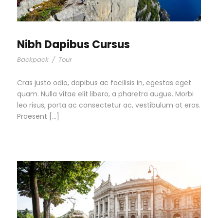
Nibh Dapibus Cursus
Backpack
/
Tour
Cras justo odio, dapibus ac facilisis in, egestas eget
quam. Nulla vitae elit libero, a pharetra augue. Morbi
leo risus, porta ac consectetur ac, vestibulum at eros.
Praesent […]