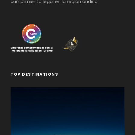
cumplimiento legal en la región andina.
TOP DESTINATIONS