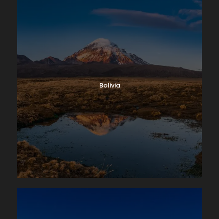
Bolivia