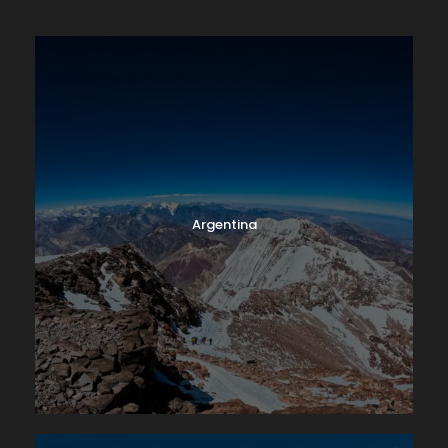
Argentina