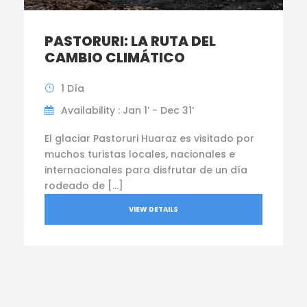
PASTORURI: LA RUTA DEL
CAMBIO CLIMÁTICO
1 Día
Availability : Jan 1’ - Dec 31’
El glaciar Pastoruri Huaraz es visitado por
muchos turistas locales, nacionales e
internacionales para disfrutar de un día
rodeado de […]
VIEW DETAILS