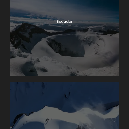
Ecuador