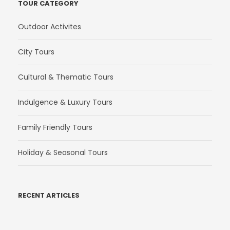
TOUR CATEGORY
Outdoor Activites
City Tours
Cultural & Thematic Tours
Indulgence & Luxury Tours
Family Friendly Tours
Holiday & Seasonal Tours
RECENT ARTICLES