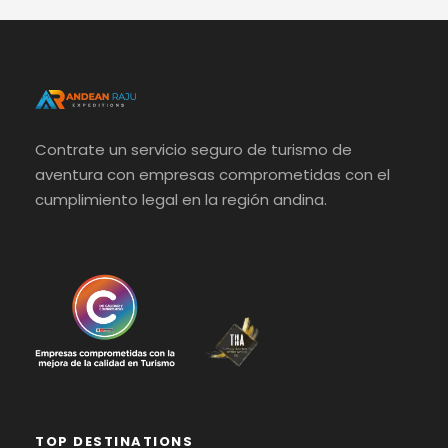
Contrate un servicio seguro de turismo de
aventura con empresas comprometidas con el
cumplimiento legal en la región andina.
TOP DESTINATIONS