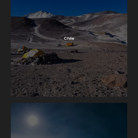
Chile