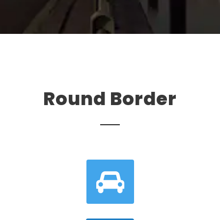
Round Border