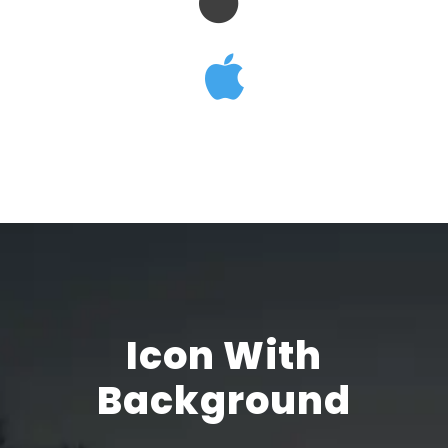
Icon With
Background