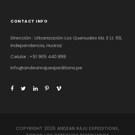
CONTACT INFO
Dirección : Urbanización Los Quenuales Mz. E Lt. 69,
Independencia, Huaraz
Celular : +51 965 440 899
info@andeanrajuexpeditions.pe
COPYRIGHT 2026 ANDEAN RAJU EXPEDITIONS,