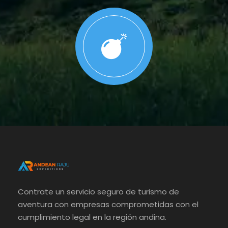
Contrate un servicio seguro de turismo de
aventura con empresas comprometidas con el
cumplimiento legal en la región andina.