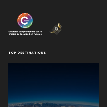
TOP DESTINATIONS