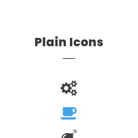
Plain Icons