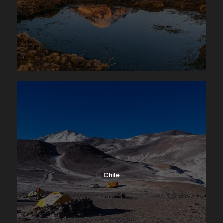
Chile