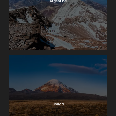
Argentina
Bolivia