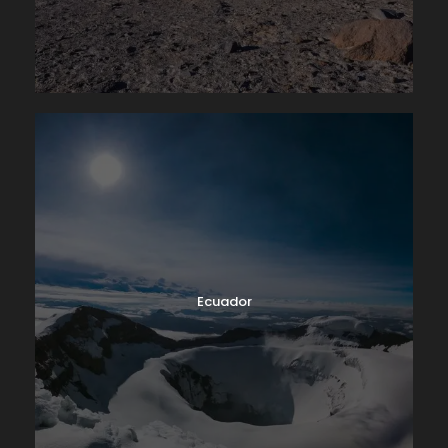
Ecuador