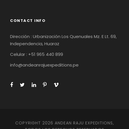
CONTACT INFO
Dirección : Urbanización Los Quenuales Mz. E Lt. 69,
Independencia, Huaraz
Celular : +51 965 440 899
info@andeanrajuexpeditions.pe
COPYRIGHT 2026 ANDEAN RAJU EXPEDITIONS,