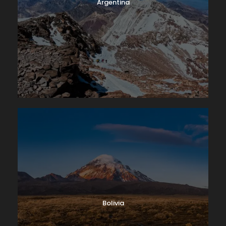
Argentina
Bolivia