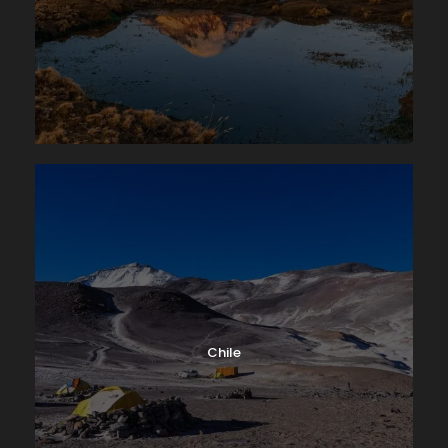
Chile