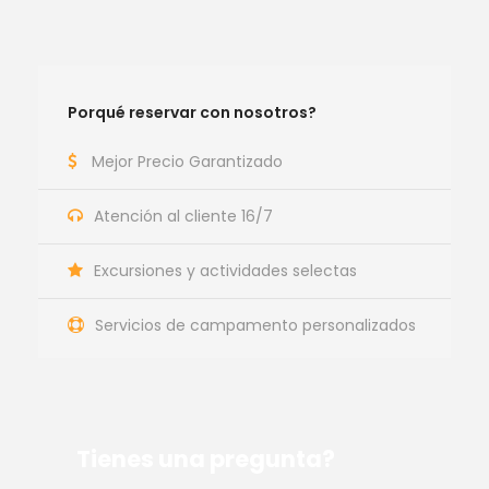
Porqué reservar con nosotros?
Mejor Precio Garantizado
Atención al cliente 16/7
Excursiones y actividades selectas
Servicios de campamento personalizados
Tienes una pregunta?