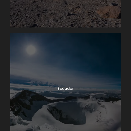
Ecuador