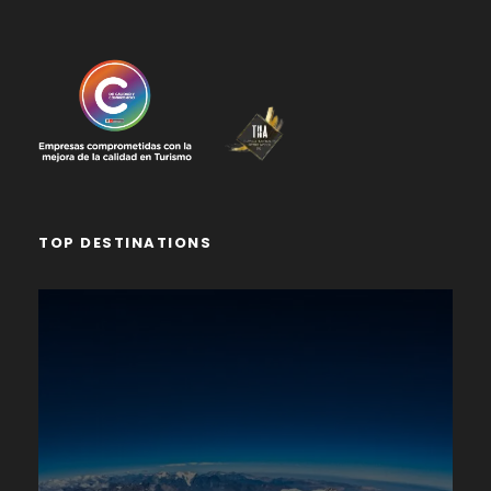
TOP DESTINATIONS