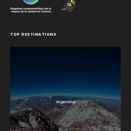
TOP DESTINATIONS
Argentina