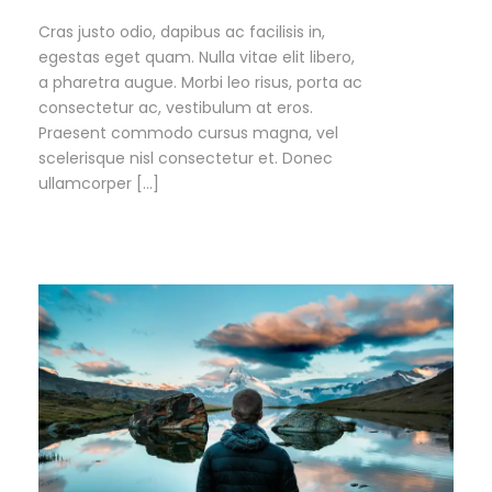
Cras justo odio, dapibus ac facilisis in,
egestas eget quam. Nulla vitae elit libero,
a pharetra augue. Morbi leo risus, porta ac
consectetur ac, vestibulum at eros.
Praesent commodo cursus magna, vel
scelerisque nisl consectetur et. Donec
ullamcorper […]