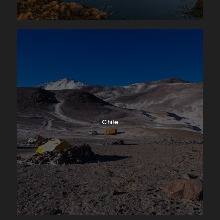
Chile