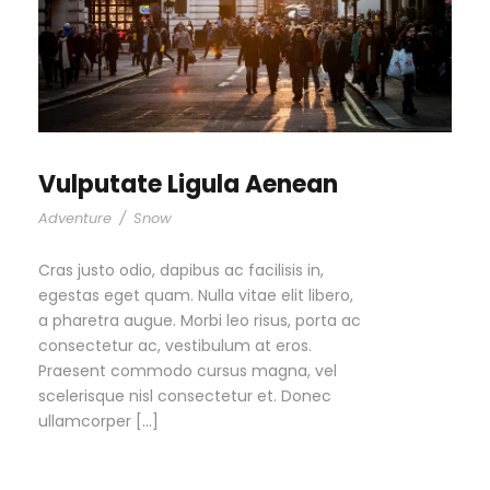
Vulputate Ligula Aenean
Adventure
/
Snow
Cras justo odio, dapibus ac facilisis in,
egestas eget quam. Nulla vitae elit libero,
a pharetra augue. Morbi leo risus, porta ac
consectetur ac, vestibulum at eros.
Praesent commodo cursus magna, vel
scelerisque nisl consectetur et. Donec
ullamcorper […]