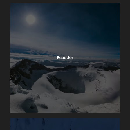
Ecuador