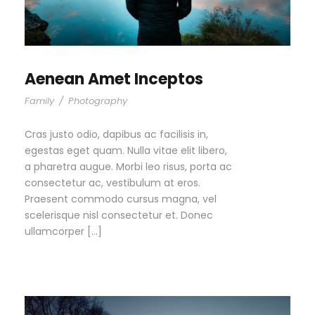
Aenean Amet Inceptos
Family
/
Photography
Cras justo odio, dapibus ac facilisis in,
egestas eget quam. Nulla vitae elit libero,
a pharetra augue. Morbi leo risus, porta ac
consectetur ac, vestibulum at eros.
Praesent commodo cursus magna, vel
scelerisque nisl consectetur et. Donec
ullamcorper […]