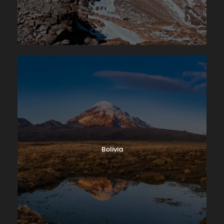
Bolivia