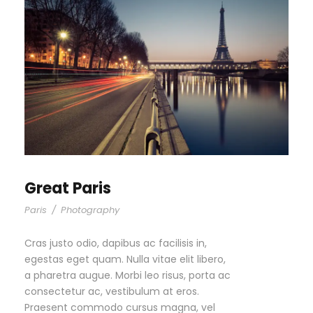
Great Paris
Paris
/
Photography
Cras justo odio, dapibus ac facilisis in,
egestas eget quam. Nulla vitae elit libero,
a pharetra augue. Morbi leo risus, porta ac
consectetur ac, vestibulum at eros.
Praesent commodo cursus magna, vel