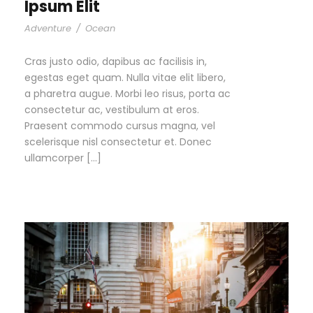
Ipsum Elit
Adventure
/
Ocean
Cras justo odio, dapibus ac facilisis in,
egestas eget quam. Nulla vitae elit libero,
a pharetra augue. Morbi leo risus, porta ac
consectetur ac, vestibulum at eros.
Praesent commodo cursus magna, vel
scelerisque nisl consectetur et. Donec
ullamcorper […]