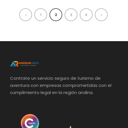
1
2
3
4
Contrate un servicio seguro de turismo de
aventura con empresas comprometidas con el
cumplimiento legal en la región andina.