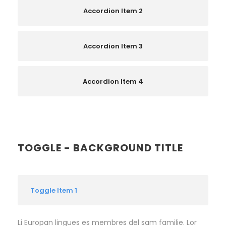
Accordion Item 2
Accordion Item 3
Accordion Item 4
TOGGLE - BACKGROUND TITLE
Toggle Item 1
Li Europan lingues es membres del sam familie. Lor