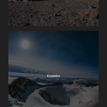
Ecuador