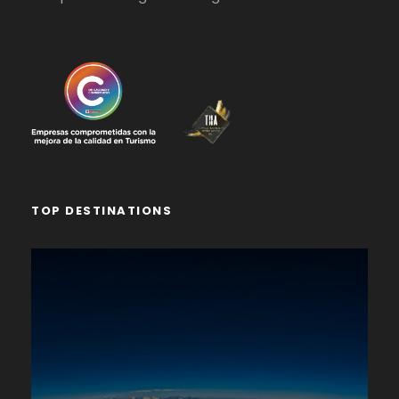
TOP DESTINATIONS