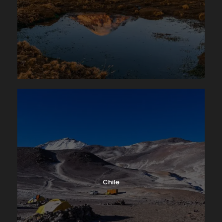
Chile