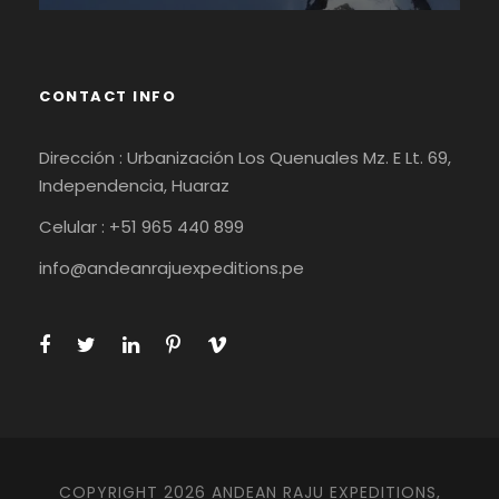
CONTACT INFO
Dirección : Urbanización Los Quenuales Mz. E Lt. 69,
Independencia, Huaraz
Celular : +51 965 440 899
info@andeanrajuexpeditions.pe
COPYRIGHT 2026 ANDEAN RAJU EXPEDITIONS,